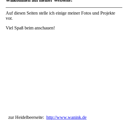
Willkommen auf meiner Webseite!
Auf diesen Seiten stelle ich einige meiner Fotos und Projekte
vor.
Viel Spaß beim anschauen!
zur Heidelbeerseite:
http://www.wanink.de