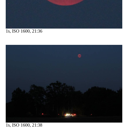
1s, ISO 1600, 21:36
1s, ISO 1600, 21:38