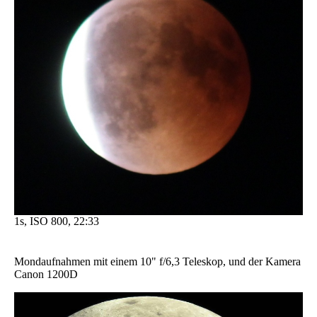
1s, ISO 800, 22:33
Mondaufnahmen mit einem 10" f/6,3 Teleskop, und der Kamera
Canon 1200D