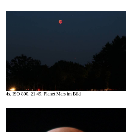
4s, ISO 800, 21:49, Planet Mars im Bild