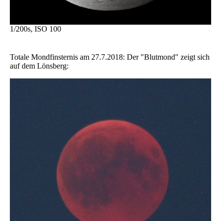
1/200s, ISO 100
Totale Mondfinsternis am 27.7.2018: Der "Blutmond" zeigt sich
auf dem Lönsberg: